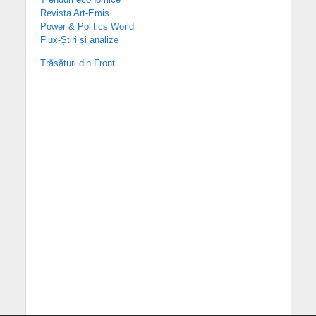
Revista Art-Emis
Power & Politics World
Flux-Știri și analize
Trăsături din Front