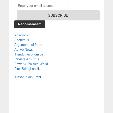
Recomandăm
Anacronic
Anonimus
Argumente și fapte
Active News
Trenduri economice
Revista Art-Emis
Power & Politics World
Flux-Știri și analize
Trăsături din Front