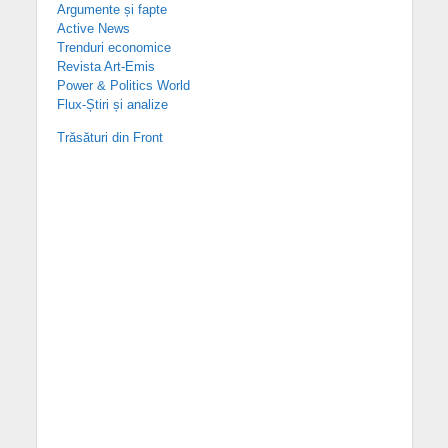
Argumente și fapte
Active News
Trenduri economice
Revista Art-Emis
Power & Politics World
Flux-Știri și analize
Trăsături din Front