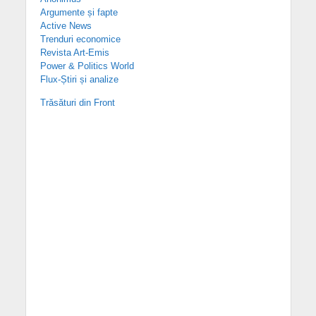
Argumente și fapte
Active News
Trenduri economice
Revista Art-Emis
Power & Politics World
Flux-Știri și analize
Trăsături din Front