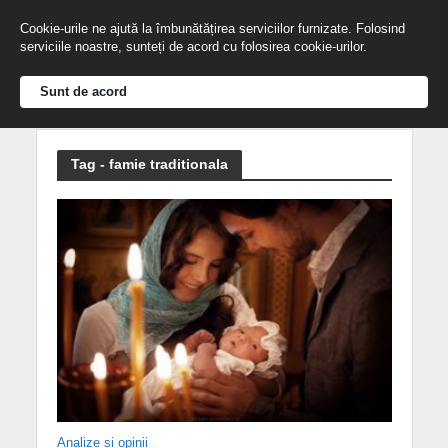
Cookie-urile ne ajută la îmbunătățirea serviciilor furnizate. Folosind
serviciile noastre, sunteți de acord cu folosirea cookie-urilor.
Sunt de acord
Tag - famie traditionala
Analize și opinii