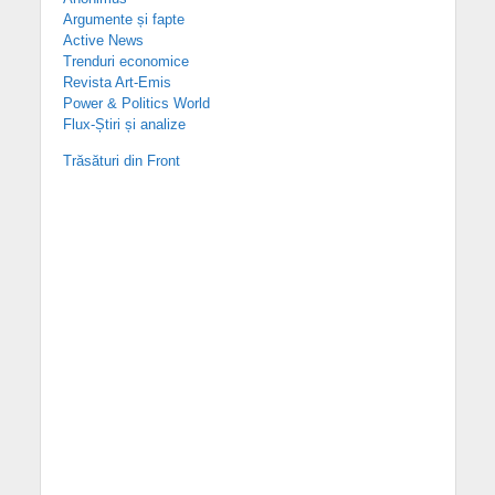
Argumente și fapte
Active News
Trenduri economice
Revista Art-Emis
Power & Politics World
Flux-Știri și analize
Trăsături din Front