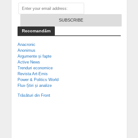
Recomandăm
Anacronic
Anonimus
Argumente și fapte
Active News
Trenduri economice
Revista Art-Emis
Power & Politics World
Flux-Știri și analize
Trăsături din Front