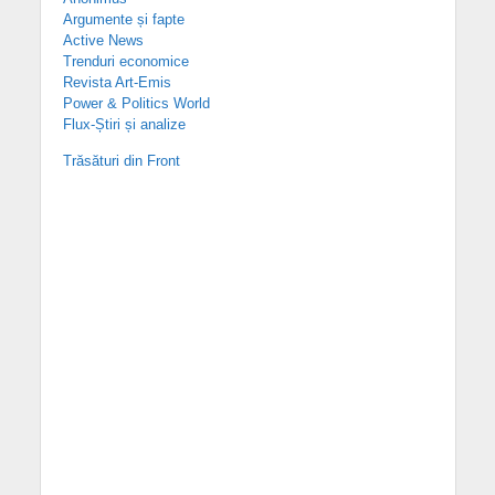
Argumente și fapte
Active News
Trenduri economice
Revista Art-Emis
Power & Politics World
Flux-Știri și analize
Trăsături din Front