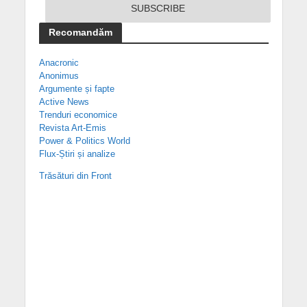
Recomandăm
Anacronic
Anonimus
Argumente și fapte
Active News
Trenduri economice
Revista Art-Emis
Power & Politics World
Flux-Știri și analize
Trăsături din Front