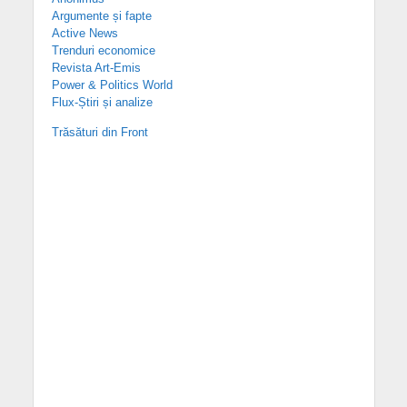
Argumente și fapte
Active News
Trenduri economice
Revista Art-Emis
Power & Politics World
Flux-Știri și analize
Trăsături din Front