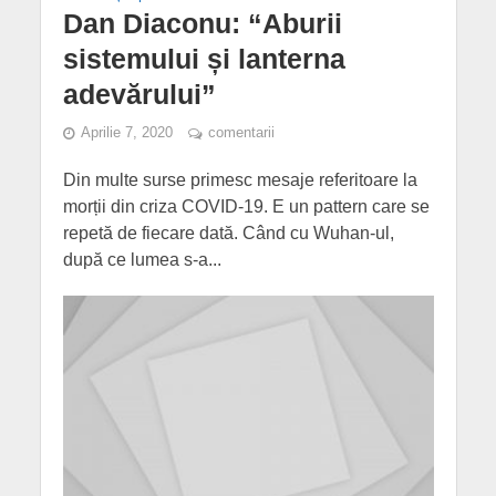
Dan Diaconu: “Aburii
sistemului și lanterna
adevărului”
Aprilie 7, 2020
comentarii
Din multe surse primesc mesaje referitoare la
morții din criza COVID-19. E un pattern care se
repetă de fiecare dată. Când cu Wuhan-ul,
după ce lumea s-a...