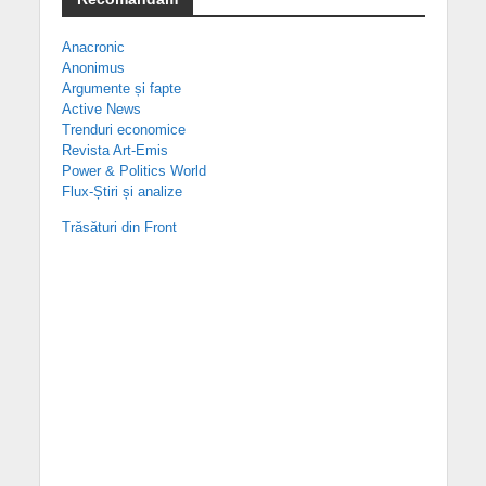
Anacronic
Anonimus
Argumente și fapte
Active News
Trenduri economice
Revista Art-Emis
Power & Politics World
Flux-Știri și analize
Trăsături din Front