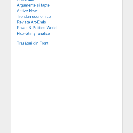
Argumente și fapte
Active News
Trenduri economice
Revista Art-Emis
Power & Politics World
Flux-Știri și analize
Trăsături din Front