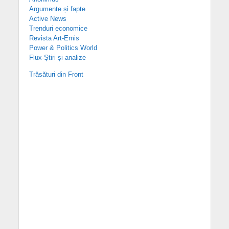
Argumente și fapte
Active News
Trenduri economice
Revista Art-Emis
Power & Politics World
Flux-Știri și analize
Trăsături din Front