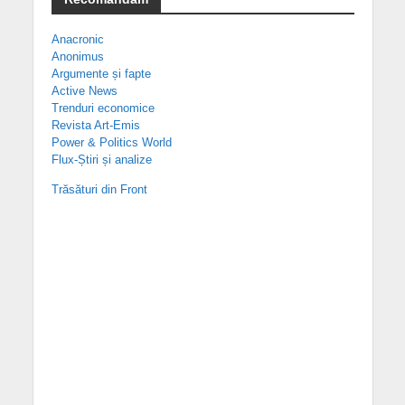
Anacronic
Anonimus
Argumente și fapte
Active News
Trenduri economice
Revista Art-Emis
Power & Politics World
Flux-Știri și analize
Trăsături din Front