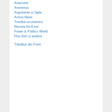
Anacronic
Anonimus
Argumente și fapte
Active News
Trenduri economice
Revista Art-Emis
Power & Politics World
Flux-Știri și analize
Trăsături din Front