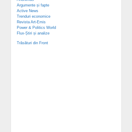
Argumente și fapte
Active News
Trenduri economice
Revista Art-Emis
Power & Politics World
Flux-Știri și analize
Trăsături din Front