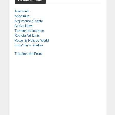
Anacronic
Anonimus
Argumente și fapte
Active News
Trenduri economice
Revista Art-Emis
Power & Politics World
Flux-Știri și analize
Trăsături din Front