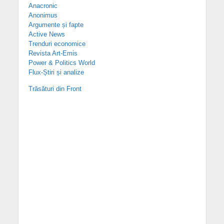
Anacronic
Anonimus
Argumente și fapte
Active News
Trenduri economice
Revista Art-Emis
Power & Politics World
Flux-Știri și analize
Trăsături din Front