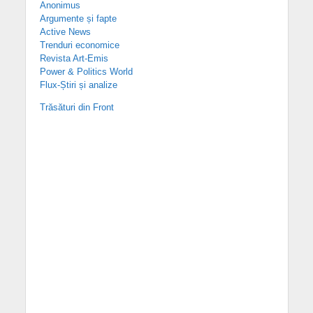
Anonimus
Argumente și fapte
Active News
Trenduri economice
Revista Art-Emis
Power & Politics World
Flux-Știri și analize
Trăsături din Front