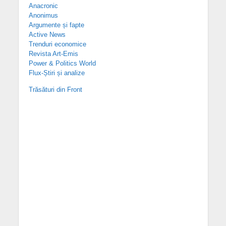
Anacronic
Anonimus
Argumente și fapte
Active News
Trenduri economice
Revista Art-Emis
Power & Politics World
Flux-Știri și analize
Trăsături din Front