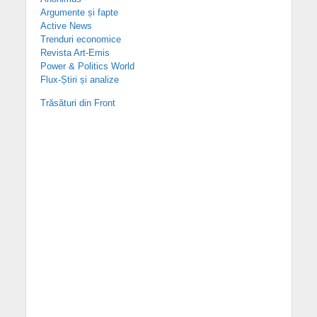
Argumente și fapte
Active News
Trenduri economice
Revista Art-Emis
Power & Politics World
Flux-Știri și analize
Trăsături din Front