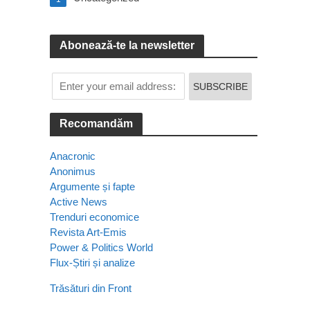
Abonează-te la newsletter
Recomandăm
Anacronic
Anonimus
Argumente și fapte
Active News
Trenduri economice
Revista Art-Emis
Power & Politics World
Flux-Știri și analize
Trăsături din Front