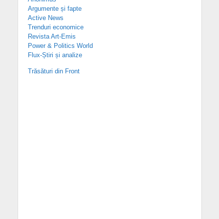
Argumente și fapte
Active News
Trenduri economice
Revista Art-Emis
Power & Politics World
Flux-Știri și analize
Trăsături din Front