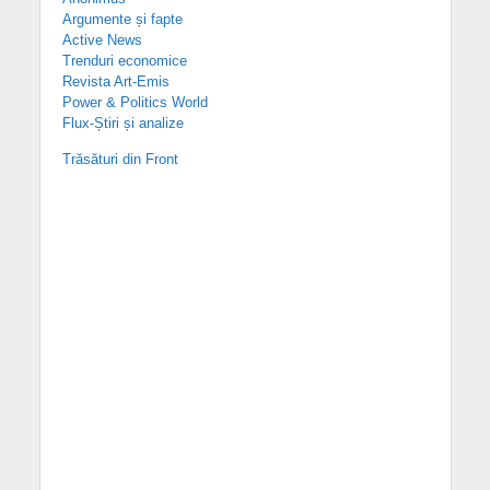
Argumente și fapte
Active News
Trenduri economice
Revista Art-Emis
Power & Politics World
Flux-Știri și analize
Trăsături din Front