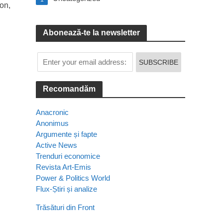
ton,
Abonează-te la newsletter
Recomandăm
Anacronic
Anonimus
Argumente și fapte
Active News
Trenduri economice
Revista Art-Emis
Power & Politics World
Flux-Știri și analize
Trăsături din Front