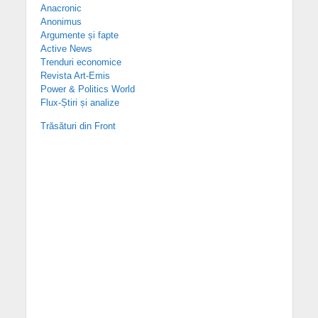
Anacronic
Anonimus
Argumente și fapte
Active News
Trenduri economice
Revista Art-Emis
Power & Politics World
Flux-Știri și analize
Trăsături din Front