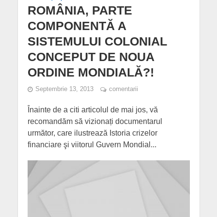
ROMÂNIA, PARTE
COMPONENTĂ A
SISTEMULUI COLONIAL
CONCEPUT DE NOUA
ORDINE MONDIALĂ?!
Septembrie 13, 2013
comentarii
Înainte de a citi articolul de mai jos, vă
recomandăm să vizionați documentarul
următor, care ilustrează Istoria crizelor
financiare şi viitorul Guvern Mondial...