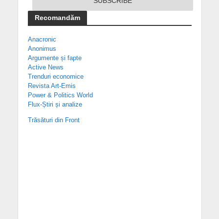
Recomandăm
Anacronic
Anonimus
Argumente și fapte
Active News
Trenduri economice
Revista Art-Emis
Power & Politics World
Flux-Știri și analize
Trăsături din Front