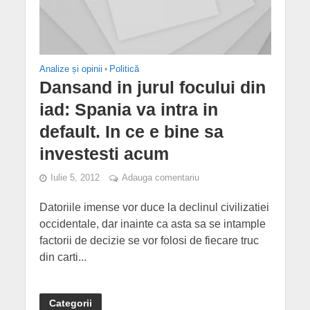
Analize și opinii
•
Politică
Dansand in jurul focului din
iad: Spania va intra in
default. In ce e bine sa
investesti acum
Iulie 5, 2012
Adauga comentariu
Datoriile imense vor duce la declinul civilizatiei
occidentale, dar inainte ca asta sa se intample
factorii de decizie se vor folosi de fiecare truc
din carti...
Categorii