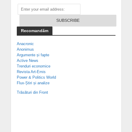
Recomandăm
Anacronic
Anonimus
Argumente și fapte
Active News
Trenduri economice
Revista Art-Emis
Power & Politics World
Flux-Știri și analize
Trăsături din Front