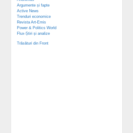
Argumente și fapte
Active News
Trenduri economice
Revista Art-Emis
Power & Politics World
Flux-Știri și analize
Trăsături din Front