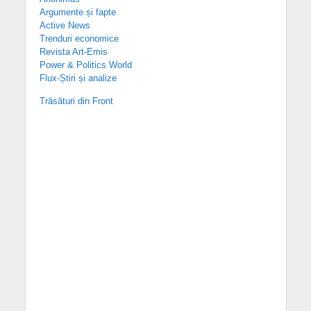
Argumente și fapte
Active News
Trenduri economice
Revista Art-Emis
Power & Politics World
Flux-Știri și analize
Trăsături din Front