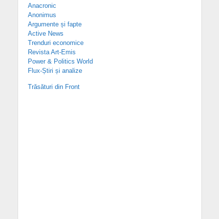
Anacronic
Anonimus
Argumente și fapte
Active News
Trenduri economice
Revista Art-Emis
Power & Politics World
Flux-Știri și analize
Trăsături din Front