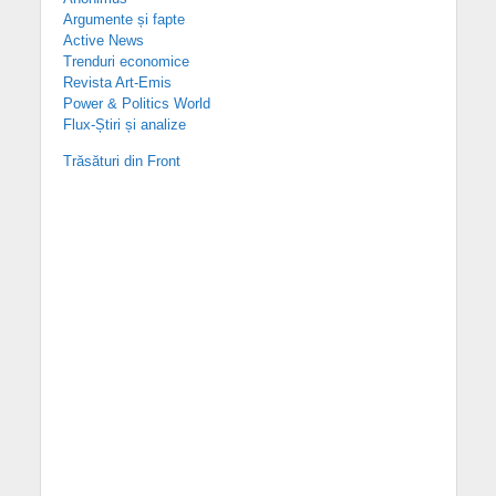
Argumente și fapte
Active News
Trenduri economice
Revista Art-Emis
Power & Politics World
Flux-Știri și analize
Trăsături din Front