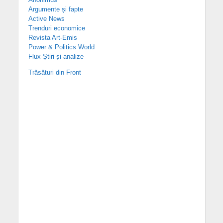
Argumente și fapte
Active News
Trenduri economice
Revista Art-Emis
Power & Politics World
Flux-Știri și analize
Trăsături din Front