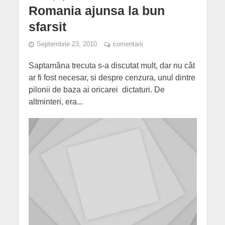
Romania ajunsa la bun
sfarsit
Septembrie 23, 2010
comentarii
Saptamâna trecuta s-a discutat mult, dar nu cât
ar fi fost necesar, si despre cenzura, unul dintre
pilonii de baza ai oricarei dictaturi. De
altminteri, era...