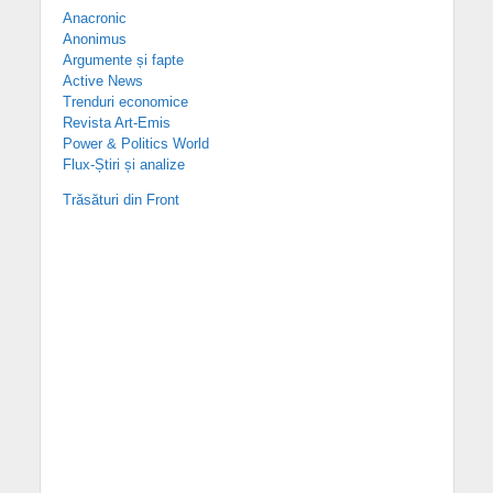
Anacronic
Anonimus
Argumente și fapte
Active News
Trenduri economice
Revista Art-Emis
Power & Politics World
Flux-Știri și analize
Trăsături din Front