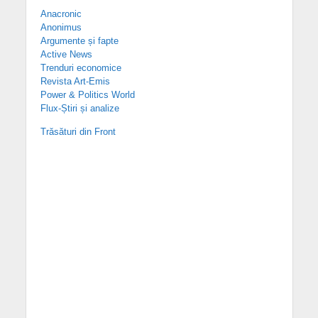
Anacronic
Anonimus
Argumente și fapte
Active News
Trenduri economice
Revista Art-Emis
Power & Politics World
Flux-Știri și analize
Trăsături din Front