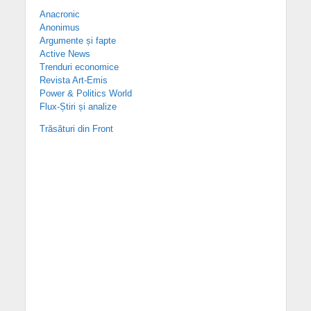
Anacronic
Anonimus
Argumente și fapte
Active News
Trenduri economice
Revista Art-Emis
Power & Politics World
Flux-Știri și analize
Trăsături din Front