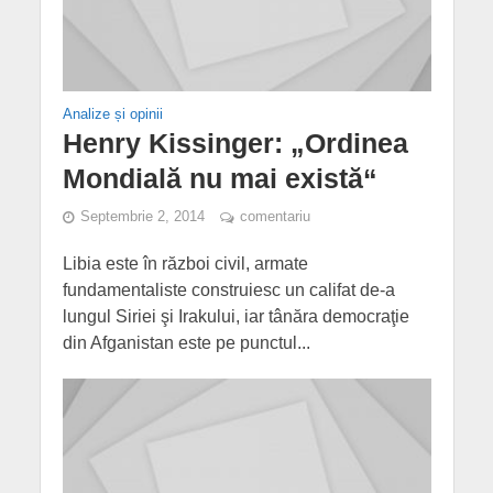
Analize și opinii
Henry Kissinger: „Ordinea
Mondială nu mai există“
Septembrie 2, 2014
comentariu
Libia este în război civil, armate
fundamentaliste construiesc un califat de-a
lungul Siriei şi Irakului, iar tânăra democraţie
din Afganistan este pe punctul...