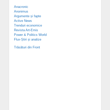
Anacronic
Anonimus
Argumente și fapte
Active News
Trenduri economice
Revista Art-Emis
Power & Politics World
Flux-Știri și analize
Trăsături din Front