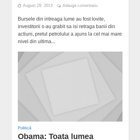
August 29, 2013
Adauga comentariu
Bursele din intreaga lume au fost lovite,
investitorii s-au grabit sa isi retraga banii din
actiuni, pretul petrolului a ajuns la cel mai mare
nivel din ultima...
Politică
Obama: Toata lumea