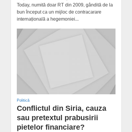
Today, numită doar RT din 2009, gândită de la
bun început ca un mijloc de contracarare
internațională a hegemoniei...
Politică
Conflictul din Siria, cauza
sau pretextul prabusirii
pietelor financiare?