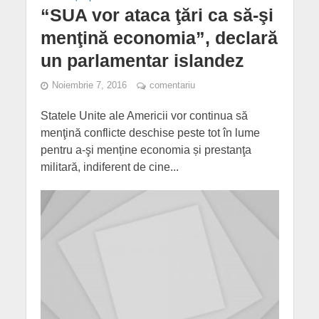
“SUA vor ataca ţări ca să-şi
menţină economia”, declară
un parlamentar islandez
Noiembrie 7, 2016
comentariu
Statele Unite ale Americii vor continua să
menţină conflicte deschise peste tot în lume
pentru a-şi menține economia și prestanţa
militară, indiferent de cine...