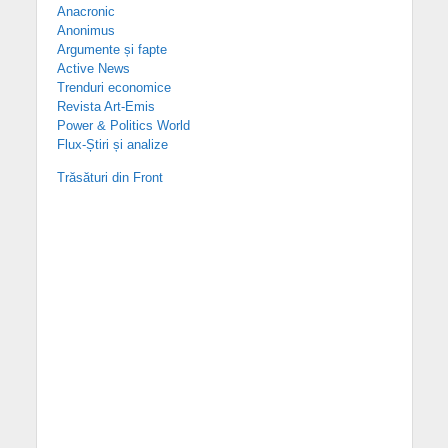
Anacronic
Anonimus
Argumente și fapte
Active News
Trenduri economice
Revista Art-Emis
Power & Politics World
Flux-Știri și analize
Trăsături din Front